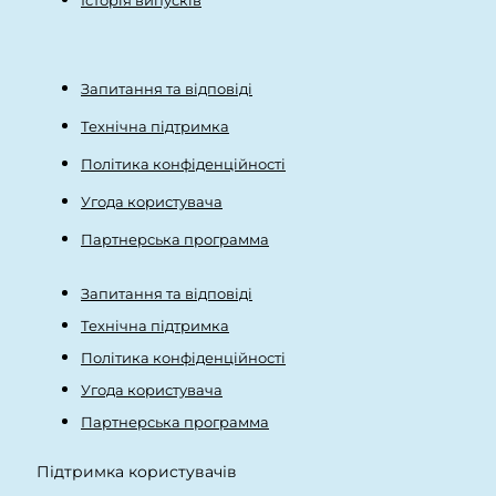
Запитання та відповіді
Технічна підтримка
Політика конфіденційності
Угода користувача
Партнерська программа
Запитання та відповіді
Технічна підтримка
Політика конфіденційності
Угода користувача
Партнерська программа
Підтримка користувачів