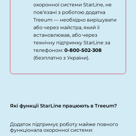
охоронної системи StarLine, не
пов’язані з роботою додатка
Treeum — необхідно вирішувати
або через майстра, який її
встановлював, або через
технічну підтримку StarLine за
телефоном:
0-800-502-308
(безплатно з України).
Які функції StarLine працюють в Treeum?
Додаток підтримує роботу майже повного
функціонала охоронної системи: