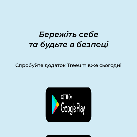
Бережіть себе
та будьте в безпеці
Спробуйте додаток Treeum вже сьогодні