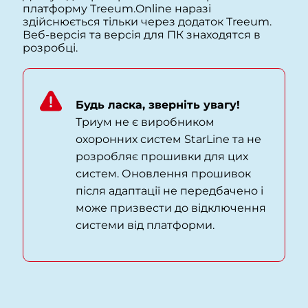
платформу Treeum.Online наразі
здійснюється тільки через додаток Treeum.
Веб-версія та версія для ПК знаходятся в
розробці.
Будь ласка, зверніть увагу!
Триум не є виробником
охоронних систем StarLine та не
розробляє прошивки для цих
систем. Оновлення прошивок
після адаптації не передбачено і
може призвести до відключення
системи від платформи.