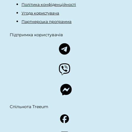
Політика конфіденційності
Угода користувача
Партнерська программа
Підтримка користувачів
Спільнота Treeum