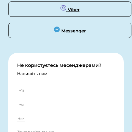
Viber
Messenger
Не користуєтесь месенджерами?
Напишіть нам