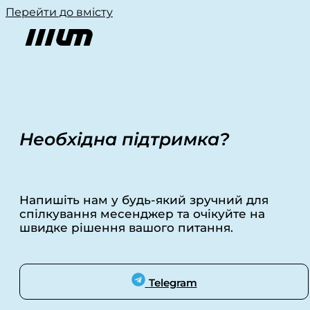
Перейти до вмісту
Необхідна підтримка?
Напишіть нам у будь-який зручний для
спілкування месенджер та очікуйте на
швидке рішення вашого питання.
Telegram