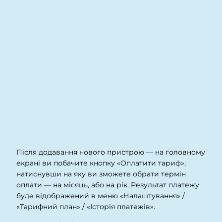
Після додавання нового пристрою — на головному
екрані ви побачите кнопку «Оплатити тариф»,
натиснувши на яку ви
зможете обрати термін
оплати — на місяць, або на рік.
Результат платежу
буде відображений в меню «Налаштування» /
«Тарифний план» / «Історія платежів».