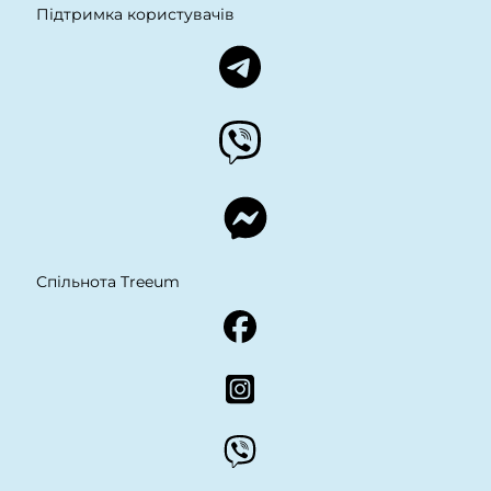
Підтримка користувачів
Спільнота Treeum