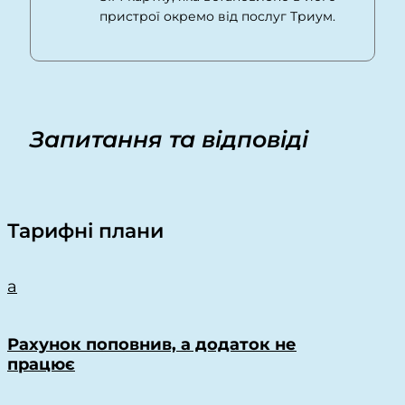
пристрої окремо від послуг Триум.
Запитання та відповіді
Тарифні плани
a
Рахунок поповнив, а додаток не
працює