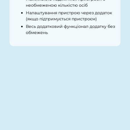
необмеженою кількістю осіб
Налаштування пристрою через додаток
(якщо підтримується пристроєм)
Весь додатковий функціонал додатку без
обмежень