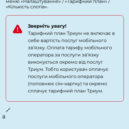
меню «Налаштування» / «Тарифний план» /
«Кількість слотів».
Зверніть увагу!
Тарифний план Триум не включає в
себе вартість послуг мобільного
зв’язку. Оплата тарифу мобільного
оператора за послуги зв’язку
виконується окремо від послуг
Триум. Тобто користувач оплачує
послуги мобільного оператора
(поповнює сім-картку) та окремо
сплачує тарифний план Триум.
🔗
a