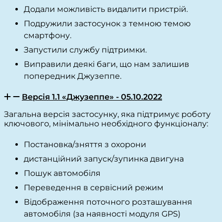
Додали можливість видалити пристрій.
Подружили застосунок з темною темою
смартфону.
Запустили службу підтримки.
Виправили деякі баги, що нам залишив
попередник Джузеппе.
Версія 1.1 «Джузеппе» - 05.10.2022
Загальна версія застосунку, яка підтримує роботу
ключового, мінімально необхідного функціоналу:
Постановка/зняття з охорони
дистанційний запуск/зупинка двигуна
Пошук автомобіля
Переведення в сервісний режим
Відображення поточного розташування
автомобіля (за наявності модуля GPS)