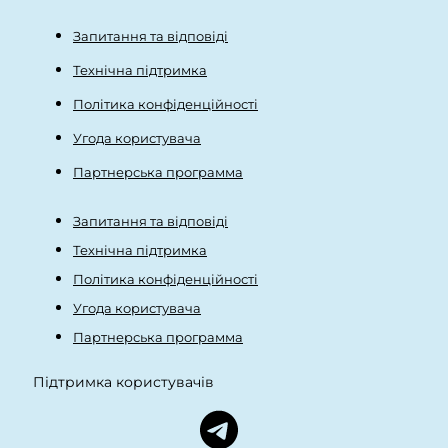
Запитання та відповіді
Технічна підтримка
Політика конфіденційності
Угода користувача
Партнерська программа
Запитання та відповіді
Технічна підтримка
Політика конфіденційності
Угода користувача
Партнерська программа
Підтримка користувачів