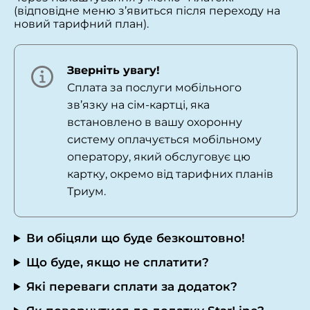
(відповідне меню з’явиться після переходу на
новий тарифний план).
Зверніть увагу!
Сплата за послуги мобільного
зв’язку на сім-картці, яка
встановлено в вашу охоронну
систему оплачується мобільному
оператору, який обслуговує цю
картку, окремо від тарифних планів
Триум.
Ви обіцяли що буде безкоштовно!
Що буде, якщо не сплатити?
Які переваги сплати за додаток?