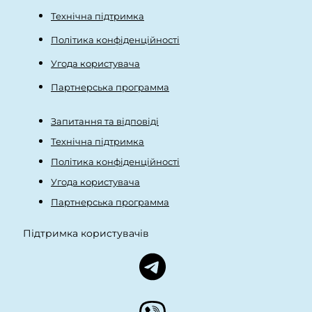
Технічна підтримка
Політика конфіденційності
Угода користувача
Партнерська программа
Запитання та відповіді
Технічна підтримка
Політика конфіденційності
Угода користувача
Партнерська программа
Підтримка користувачів