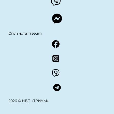
Спільнота Treeum
2026 © НВП «ТРИУМ»