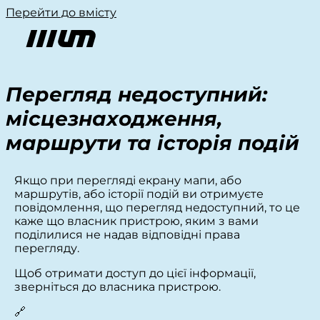
Перейти до вмісту
Перегляд недоступний:
місцезнаходження,
маршрути та історія подій
Якщо при перегляді екрану мапи, або
маршрутів, або історії подій ви отримуєте
повідомлення, що перегляд недоступний, то це
каже що власник пристрою, яким з вами
поділилися не надав відповідні права
перегляду.
Щоб отримати доступ до цієї інформації,
зверніться до власника пристрою.
🔗