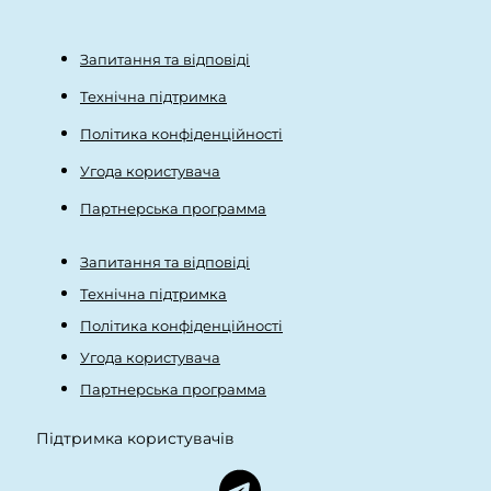
Запитання та відповіді
Технічна підтримка
Політика конфіденційності
Угода користувача
Партнерська программа
Запитання та відповіді
Технічна підтримка
Політика конфіденційності
Угода користувача
Партнерська программа
Підтримка користувачів