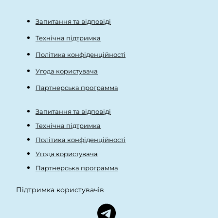
Запитання та відповіді
Технічна підтримка
Політика конфіденційності
Угода користувача
Партнерська программа
Запитання та відповіді
Технічна підтримка
Політика конфіденційності
Угода користувача
Партнерська программа
Підтримка користувачів