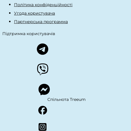
Політика конфіденційності
Угода користувача
Партнерська программа
Підтримка користувачів
Спільнота Treeum