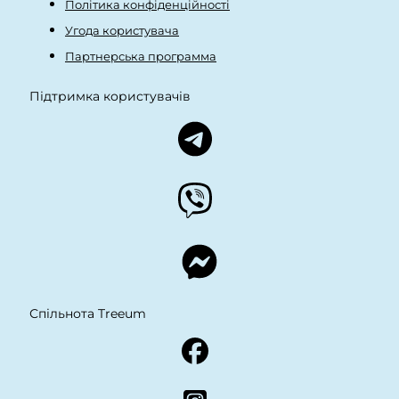
Політика конфіденційності
Угода користувача
Партнерська программа
Підтримка користувачів
Спільнота Treeum